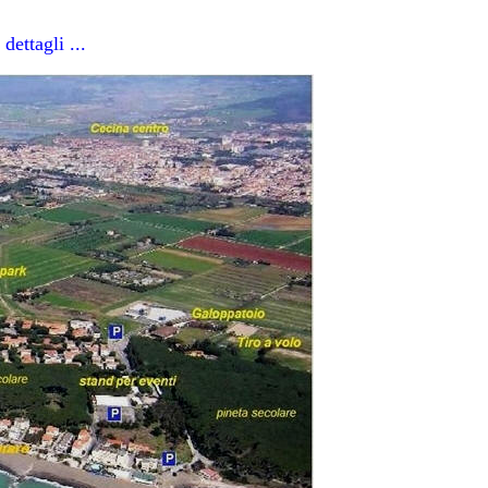
dettagli ...